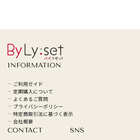
INFORMATION
ご利用ガイド
定期購入について
よくあるご質問
プライバシーポリシー
特定商取引法に基づく表示
会社概要
CONTACT
SNS