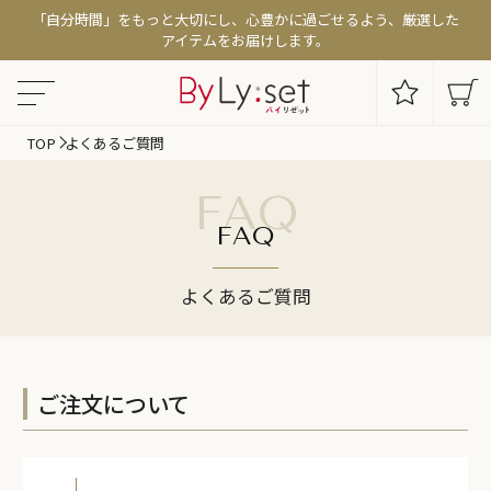
「自分時間」をもっと大切にし、心豊かに過ごせるよう、厳選した
アイテムをお届けします。
TOP
よくあるご質問
FAQ
FAQ
よくあるご質問
ご注文について