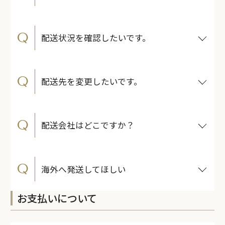
Q
配送状況を確認したいです。
Q
配送先を変更したいです。
Q
配送会社はどこですか？
Q
海外へ発送してほしい
お支払いについて