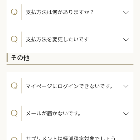
Q
支払方法は何がありますか？
Q
支払方法を変更したいです
その他
Q
マイページにログインできないです。
Q
メールが届かないです。
サプリメントは軽減税率対象でしょう