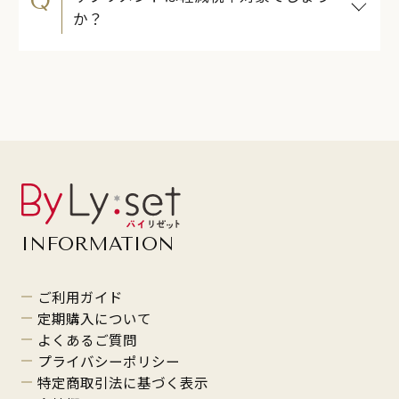
Q
か？
INFORMATION
ご利用ガイド
定期購入について
よくあるご質問
プライバシーポリシー
特定商取引法に基づく表示