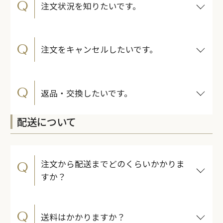
Q
注文状況を知りたいです。
Q
注文をキャンセルしたいです。
Q
返品・交換したいです。
配送について
注文から配送までどのくらいかかりま
Q
すか？
Q
送料はかかりますか？