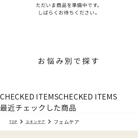
ただいま商品を準備中です。
しばらくお待ちください。
お悩み別で探す
CHECKED ITEMS
CHECKED ITEMS
最近チェックした商品
フェムケア
TOP
スキンケア