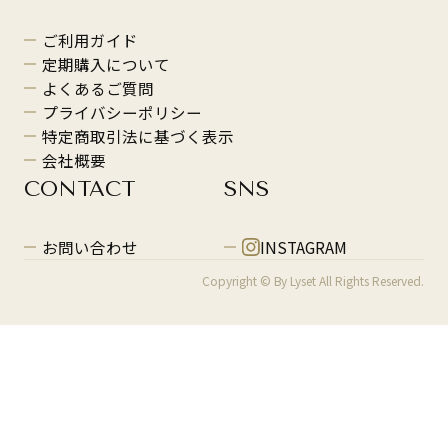
ご利用ガイド
定期購入について
よくあるご質問
プライバシーポリシー
特定商取引法に基づく表示
会社概要
CONTACT
SNS
お問い合わせ
INSTAGRAM
Copyright © By Lyset All Rights Reserved.