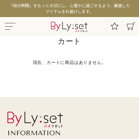
「自分時間」をもっと大切にし、心豊かに過ごせるよう、厳選した
アイテムをお届けします。
カート
現在、カートに商品はありません。
INFORMATION