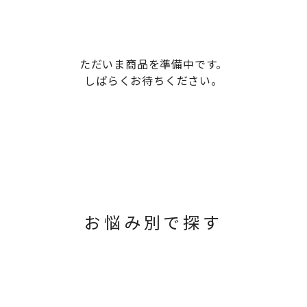
ただいま商品を準備中です。
しばらくお待ちください。
お悩み別で探す