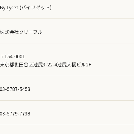
By Lyset (バイリゼット)
株式会社クリーフル
〒154-0001
東京都世田谷区池尻3-22-4池尻大橋ビル2F
03-5787-5458
03-5779-7738