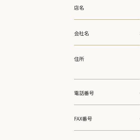
店名
会社名
住所
電話番号
FAX番号