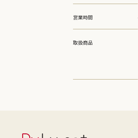
営業時間
取扱商品