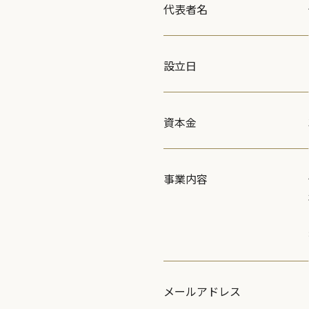
代表者名
設立日
資本金
事業内容
メールアドレス