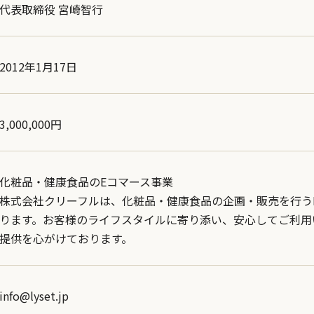
代表取締役 宮崎智行
2012年1月17日
3,000,000円
化粧品・健康食品のEコマース事業
株式会社クリーフルは、化粧品・健康食品の企画・販売を行う
ります。
お客様のライフスタイルに寄り添い、安心してご利用
提供を心がけております。
info@lyset.jp