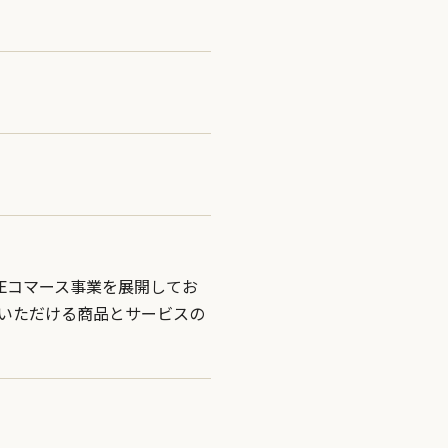
Eコマース事業を展開してお
いただける商品とサービスの