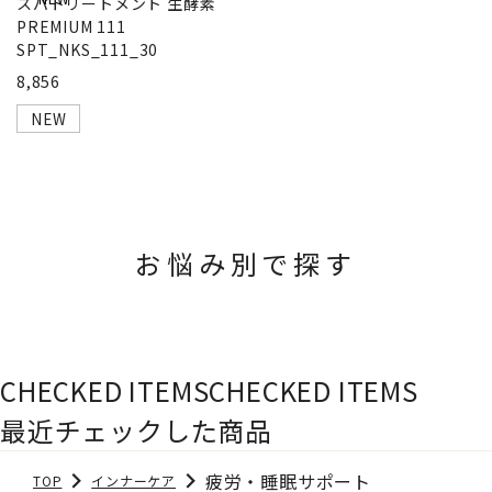
スパトリートメント 生酵素
PREMIUM 111
SPT_NKS_111_30
8,856
NEW
お悩み別で探す
CHECKED ITEMS
CHECKED ITEMS
最近チェックした商品
疲労・睡眠サポート
TOP
インナーケア