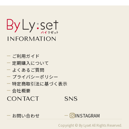
INFORMATION
ご利用ガイド
定期購入について
よくあるご質問
プライバシーポリシー
特定商取引法に基づく表示
会社概要
CONTACT
SNS
お問い合わせ
INSTAGRAM
Copyright © By Lyset All Rights Reserved.