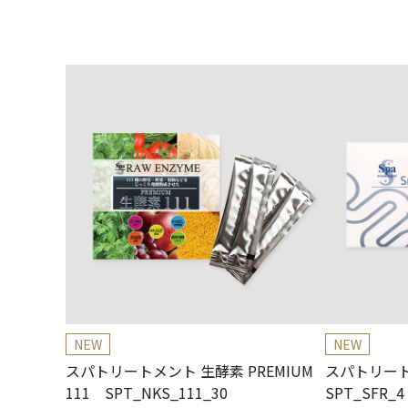
NEW
NEW
スパトリートメント 生酵素 PREMIUM
スパトリー
111 SPT_NKS_111_30
SPT_SFR_4