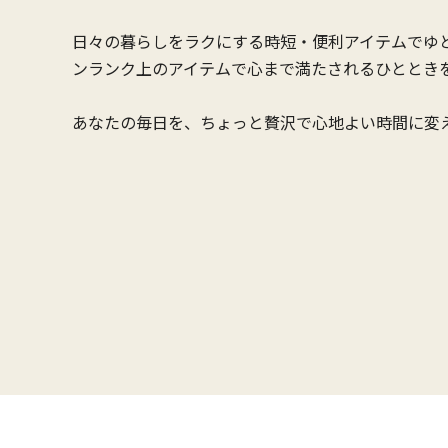
日々の暮らしをラクにする時短・便利アイテムでゆ
ンランク上のアイテムで心まで満たされるひととき
あなたの毎日を、ちょっと贅沢で心地よい時間に変