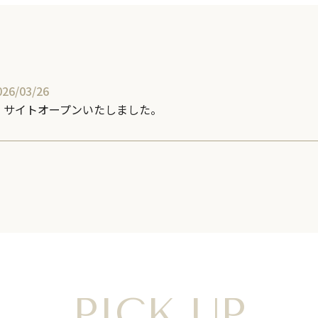
026/03/26
サイトオープンいたしました。
PICK UP